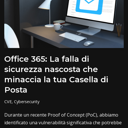
Office 365: La falla di
sicurezza nascosta che
minaccia la tua Casella di
Posta
CVE
,
Cybersecurity
Durante un recente Proof of Concept (PoC), abbiamo
identificato una vulnerabilità significativa che potrebbe