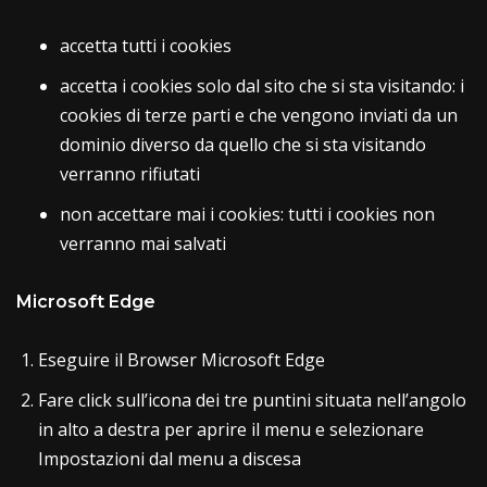
accetta tutti i cookies
accetta i cookies solo dal sito che si sta visitando: i
cookies di terze parti e che vengono inviati da un
dominio diverso da quello che si sta visitando
verranno rifiutati
non accettare mai i cookies: tutti i cookies non
verranno mai salvati
Microsoft Edge
Eseguire il Browser Microsoft Edge
Fare click sull’icona dei tre puntini situata nell’angolo
in alto a destra per aprire il menu e selezionare
Impostazioni dal menu a discesa