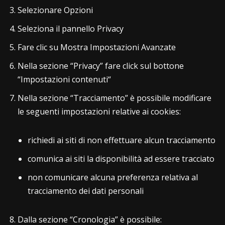
Selezionare Opzioni
Seleziona il pannello Privacy
Fare clic su Mostra Impostazioni Avanzate
Nella sezione “Privacy” fare click sul bottone
“Impostazioni contenuti“
Nella sezione “Tracciamento” è possibile modificare
le seguenti impostazioni relative ai cookies:
richiedi ai siti di non effettuare alcun tracciamento
comunica ai siti la disponibilità ad essere tracciato
non comunicare alcuna preferenza relativa al
tracciamento dei dati personali
Dalla sezione “Cronologia” è possibile: