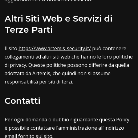
Altri Siti Web e Servizi di
Terze Parti
Il sito
https://www.artemis-security.it/
può contenere
collegamenti ad altri siti web che hanno le loro politiche
di privacy. Queste politiche possono differire da quella
adottata da Artemis, che quindi non si assume
responsabilità per siti di terzi.
Contatti
Per ogni domanda o dubbio riguardante questa Policy,
è possibile contattare l’amministrazione all’indirizzo
email fornito sul sito.