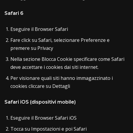
Safari 6
Eseguire il Browser Safari
Fare click su Safari, selezionare Preferenze e
premere su Privacy
Nella sezione Blocca Cookie specificare come Safari
deve accettare i cookies dai siti internet.
Per visionare quali siti hanno immagazzinato i
cookies cliccare su Dettagli
Safari iOS (dispositivi mobile)
Eseguire il Browser Safari iOS
Tocca su Impostazioni e poi Safari