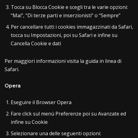
Tocca su Blocca Cookie e scegli tra le varie opzioni:
“Mai”, “Di terze parti e inserzionisti” o “Sempre”
Per cancellare tutti i cookies immagazzinati da Safari,
tocca su Impostazioni, poi su Safari e infine su
Cancella Cookie e dati
Per maggiori informazioni visita la guida in linea di
Safari.
Opera
Eseguire il Browser Opera
Fare click sul menù Preferenze poi su Avanzate ed
infine su Cookie
Selezionare una delle seguenti opzioni: