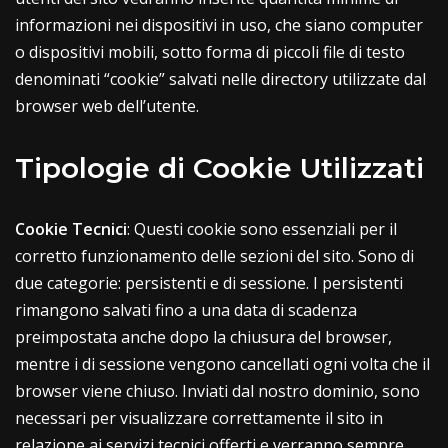
informazioni nei dispositivi in uso, che siano computer
o dispositivi mobili, sotto forma di piccoli file di testo
denominati “cookie” salvati nelle directory utilizzate dal
browser web dell’utente.
Tipologie di Cookie Utilizzati
Cookie Tecnici
: Questi cookie sono essenziali per il
corretto funzionamento delle sezioni del sito. Sono di
due categorie: persistenti e di sessione. I persistenti
rimangono salvati fino a una data di scadenza
preimpostata anche dopo la chiusura del browser,
mentre i di sessione vengono cancellati ogni volta che il
browser viene chiuso. Inviati dal nostro dominio, sono
necessari per visualizzare correttamente il sito in
relazione ai servizi tecnici offerti e verranno sempre