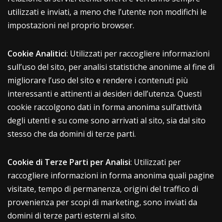
utilizzati e inviati, a meno che l’utente non modifichi le
impostazioni nel proprio browser.
Cookie Analitici
: Utilizzati per raccogliere informazioni
sull’uso del sito, per analisi statistiche anonime al fine di
migliorare l’uso del sito e rendere i contenuti più
interessanti e attinenti ai desideri dell’utenza. Questi
cookie raccolgono dati in forma anonima sull’attività
degli utenti e su come sono arrivati al sito, sia dal sito
stesso che da domini di terze parti.
Cookie di Terze Parti per Analisi
: Utilizzati per
raccogliere informazioni in forma anonima quali pagine
visitate, tempo di permanenza, origini del traffico di
provenienza per scopi di marketing, sono inviati da
domini di terze parti esterni al sito.