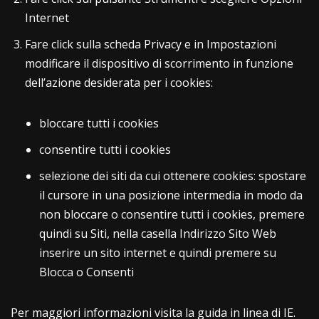
Internet
Fare click sulla scheda Privacy e in Impostazioni
modificare il dispositivo di scorrimento in funzione
dell’azione desiderata per i cookies:
bloccare tutti i cookies
consentire tutti i cookies
selezione dei siti da cui ottenere cookies: spostare
il cursore in una posizione intermedia in modo da
non bloccare o consentire tutti i cookies, premere
quindi su Siti, nella casella Indirizzo Sito Web
inserire un sito internet e quindi premere su
Blocca o Consenti
Per maggiori informazioni visita la guida in linea di IE.