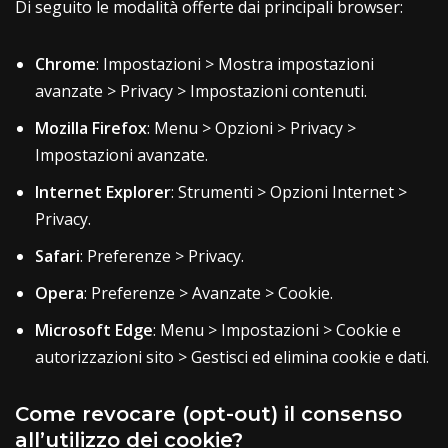
Di seguito le modalità offerte dai principali browser:
Chrome
: Impostazioni > Mostra impostazioni
avanzate > Privacy > Impostazioni contenuti.
Mozilla Firefox
: Menu > Opzioni > Privacy >
Impostazioni avanzate.
Internet Explorer
: Strumenti > Opzioni Internet >
Privacy.
Safari
: Preferenze > Privacy.
Opera
: Preferenze > Avanzate > Cookie.
Microsoft Edge
: Menu > Impostazioni > Cookie e
autorizzazioni sito > Gestisci ed elimina cookie e dati.
Come revocare (opt-out) il consenso
all’utilizzo dei cookie?