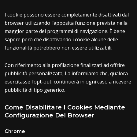
I cookie possono essere completamente disattivati dal
browser utilizzando l’apposita funzione prevista nella
maggior parte dei programmi di navigazione. È bene
sapere però che disattivando i cookie alcune delle
funzionalità potrebbero non essere utilizzabili.
Con riferimento alla profilazione finalizzati ad offrire
pubblicità personalizzata, La informiamo che, qualora
esercitasse l’opt-out, continuerà in ogni caso a ricevere
pubblicità di tipo generico.
Come Disabilitare I Cookies Mediante
Configurazione Del Browser
Chrome