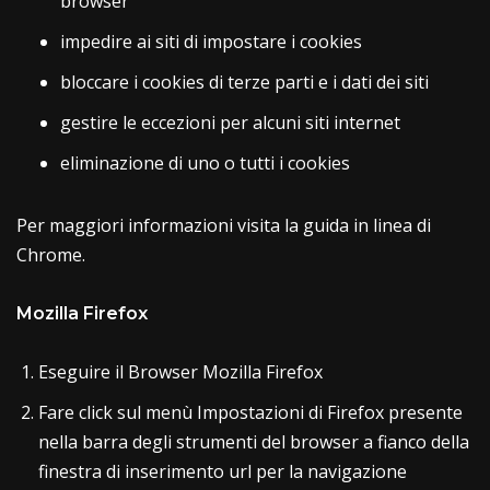
browser
impedire ai siti di impostare i cookies
bloccare i cookies di terze parti e i dati dei siti
gestire le eccezioni per alcuni siti internet
eliminazione di uno o tutti i cookies
Per maggiori informazioni visita la guida in linea di
Chrome.
Mozilla Firefox
Eseguire il Browser Mozilla Firefox
Fare click sul menù Impostazioni di Firefox presente
nella barra degli strumenti del browser a fianco della
finestra di inserimento url per la navigazione