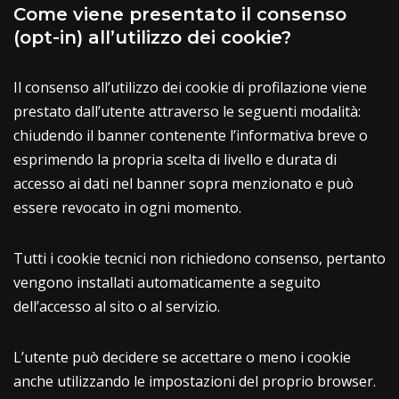
Come viene presentato il consenso
(opt-in) all’utilizzo dei cookie?
Il consenso all’utilizzo dei cookie di profilazione viene
prestato dall’utente attraverso le seguenti modalità:
chiudendo il banner contenente l’informativa breve o
esprimendo la propria scelta di livello e durata di
accesso ai dati nel banner sopra menzionato e può
essere revocato in ogni momento.
Tutti i cookie tecnici non richiedono consenso, pertanto
vengono installati automaticamente a seguito
dell’accesso al sito o al servizio.
L’utente può decidere se accettare o meno i cookie
anche utilizzando le impostazioni del proprio browser.