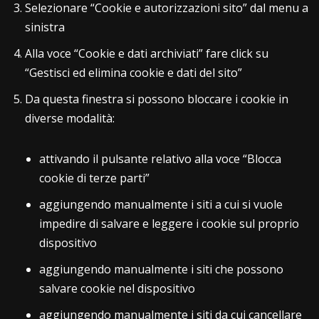
Selezionare “Cookie e autorizzazioni sito” dal menu a
sinistra
Alla voce “Cookie e dati archiviati” fare click su
“Gestisci ed elimina cookie e dati del sito”
Da questa finestra si possono bloccare i cookie in
diverse modalità:
attivando il pulsante relativo alla voce “Blocca
cookie di terze parti”
aggiungendo manualmente i siti a cui si vuole
impedire di salvare e leggere i cookie sul proprio
dispositivo
aggiungendo manualmente i siti che possono
salvare cookie nel dispositivo
aggiungendo manualmente i siti da cui cancellare