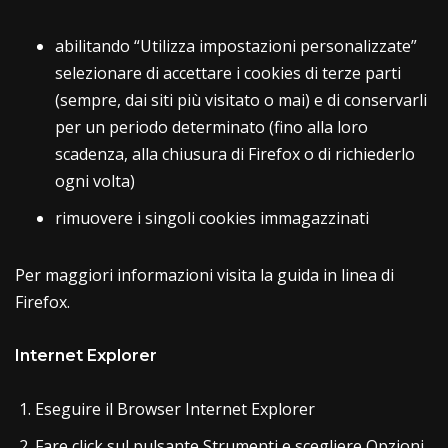
abilitando “Utilizza impostazioni personalizzate”
selezionare di accettare i cookies di terze parti
(sempre, dai siti più visitato o mai) e di conservarli
per un periodo determinato (fino alla loro
scadenza, alla chiusura di Firefox o di richiederlo
ogni volta)
rimuovere i singoli cookies immagazzinati
Per maggiori informazioni visita la guida in linea di
Firefox.
Internet Explorer
Eseguire il Browser Internet Explorer
Fare click sul pulsante Strumenti e scegliere Opzioni