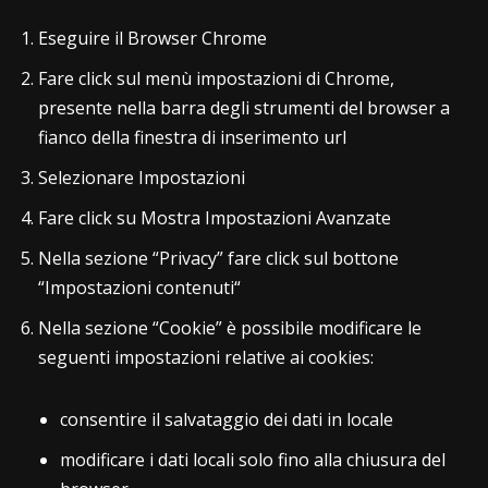
Eseguire il Browser Chrome
Fare click sul menù impostazioni di Chrome,
presente nella barra degli strumenti del browser a
fianco della finestra di inserimento url
Selezionare Impostazioni
Fare click su Mostra Impostazioni Avanzate
Nella sezione “Privacy” fare click sul bottone
“Impostazioni contenuti“
Nella sezione “Cookie” è possibile modificare le
seguenti impostazioni relative ai cookies:
consentire il salvataggio dei dati in locale
modificare i dati locali solo fino alla chiusura del