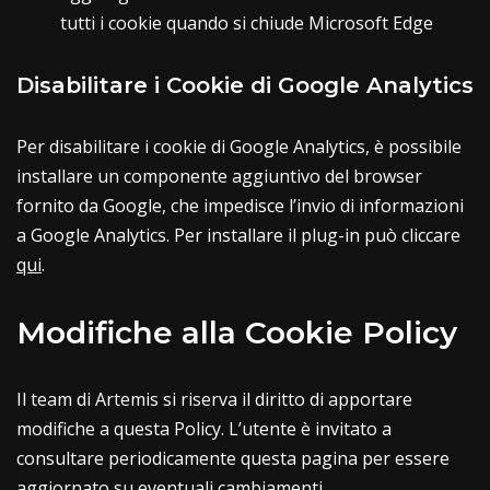
tutti i cookie quando si chiude Microsoft Edge
Disabilitare i Cookie di Google Analytics
Per disabilitare i cookie di Google Analytics, è possibile
installare un componente aggiuntivo del browser
fornito da Google, che impedisce l’invio di informazioni
a Google Analytics. Per installare il plug-in può cliccare
qui
.
Modifiche alla Cookie Policy
Il team di Artemis si riserva il diritto di apportare
modifiche a questa Policy. L’utente è invitato a
consultare periodicamente questa pagina per essere
aggiornato su eventuali cambiamenti.