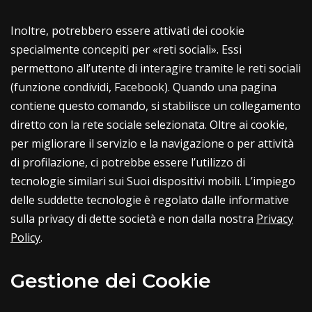
Inoltre, potrebbero essere attivati dei cookie
specialmente concepiti per «reti sociali». Essi
permettono all’utente di interagire tramite le reti sociali
(funzione condividi, Facebook). Quando una pagina
contiene questo comando, si stabilisce un collegamento
diretto con la rete sociale selezionata. Oltre ai cookie,
per migliorare il servizio e la navigazione o per attività
di profilazione, ci potrebbe essere l’utilizzo di
tecnologie similari sui Suoi dispositivi mobili. L’impiego
delle suddette tecnologie è regolato dalle informative
sulla privacy di dette società e non dalla nostra
Privacy
Policy
.
Gestione dei Cookie