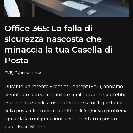
Office 365: La falla di
sicurezza nascosta che
minaccia la tua Casella di
Posta
CVE
,
Cybersecurity
Durante un recente Proof of Concept (PoC), abbiamo
identificato una vulnerabilità significativa che potrebbe
esporre le aziende a rischi di sicurezza nella gestione
della posta elettronica con Office 365. Questo problema
riguarda la configurazione dei connettori di posta e
può…
Read More »