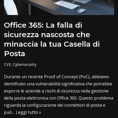
Office 365: La falla di
sicurezza nascosta che
minaccia la tua Casella di
Posta
CVE
,
Cybersecurity
Durante un recente Proof of Concept (PoC), abbiamo
identificato una vulnerabilità significativa che potrebbe
esporre le aziende a rischi di sicurezza nella gestione
della posta elettronica con Office 365. Questo problema
riguarda la configurazione dei connettori di posta e
può…
Leggi tutto »