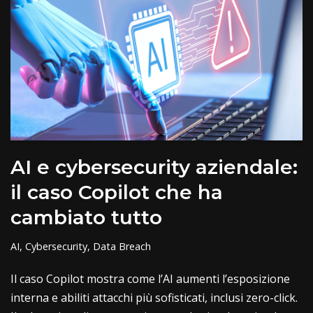
AI e cybersecurity aziendale:
il caso Copilot che ha
cambiato tutto
AI
,
Cybersecurity
,
Data Breach
Il caso Copilot mostra come l’AI aumenti l’esposizione
interna e abiliti attacchi più sofisticati, inclusi zero-click.