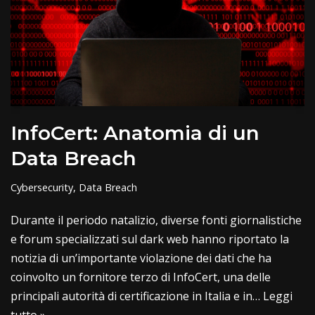
InfoCert: Anatomia di un
Data Breach
Cybersecurity
,
Data Breach
Durante il periodo natalizio, diverse fonti giornalistiche
e forum specializzati sul dark web hanno riportato la
notizia di un’importante violazione dei dati che ha
coinvolto un fornitore terzo di InfoCert, una delle
principali autorità di certificazione in Italia e in…
Leggi
tutto »