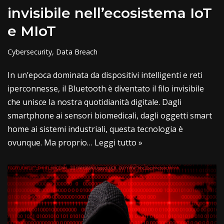
invisibile nell’ecosistema IoT
e MIoT
Cybersecurity
,
Data Breach
In un’epoca dominata da dispositivi intelligenti e reti
iperconnesse, il Bluetooth è diventato il filo invisibile
che unisce la nostra quotidianità digitale. Dagli
smartphone ai sensori biomedicali, dagli oggetti smart
home ai sistemi industriali, questa tecnologia è
ovunque. Ma proprio…
Leggi tutto »