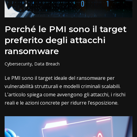
Perché le PMI sono il target
preferito degli attacchi
ransomware
Cybersecurity
,
Data Breach
Le PMI sono il target ideale del ransomware per
vulnerabilità strutturali e modelli criminali scalabili.
L’articolo spiega come avvengono gli attacchi, i rischi
reali e le azioni concrete per ridurre l’esposizione.