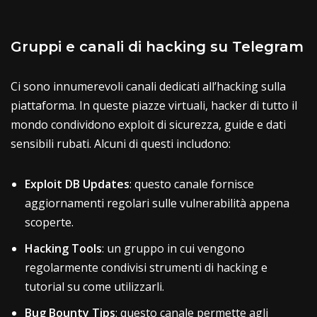
Gruppi e canali di hacking su Telegram
Ci sono innumerevoli canali dedicati all’hacking sulla
piattaforma. In queste piazze virtuali, hacker di tutto il
mondo condividono exploit di sicurezza, guide e dati
sensibili rubati. Alcuni di questi includono:
Exploit DB Updates
: questo canale fornisce
aggiornamenti regolari sulle vulnerabilità appena
scoperte.
Hacking Tools
: un gruppo in cui vengono
regolarmente condivisi strumenti di hacking e
tutorial su come utilizzarli.
Bug Bounty
Tips
: questo canale permette agli