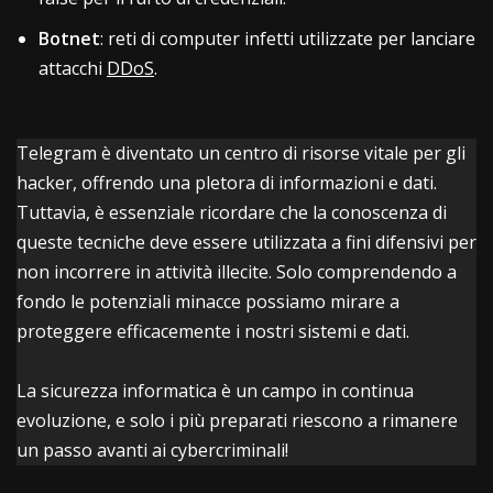
Botnet
: reti di computer infetti utilizzate per lanciare
attacchi
DDoS
.
Telegram è diventato un centro di risorse vitale per gli
hacker, offrendo una pletora di informazioni e dati.
Tuttavia, è essenziale ricordare che la conoscenza di
queste tecniche deve essere utilizzata a fini difensivi per
non incorrere in attività illecite. Solo comprendendo a
fondo le potenziali minacce possiamo mirare a
proteggere efficacemente i nostri sistemi e dati.
La sicurezza informatica è un campo in continua
evoluzione, e solo i più preparati riescono a rimanere
un passo avanti ai cybercriminali!