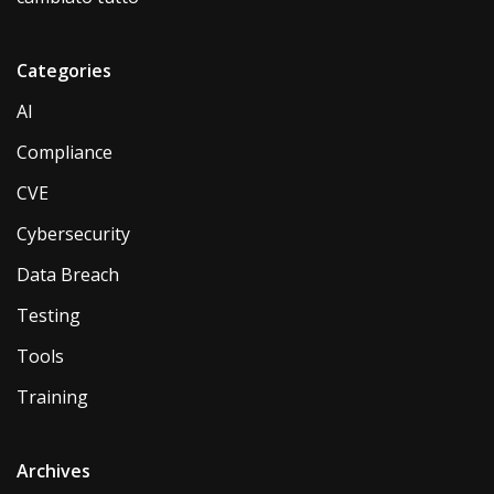
Categories
AI
Compliance
CVE
Cybersecurity
Data Breach
Testing
Tools
Training
Archives