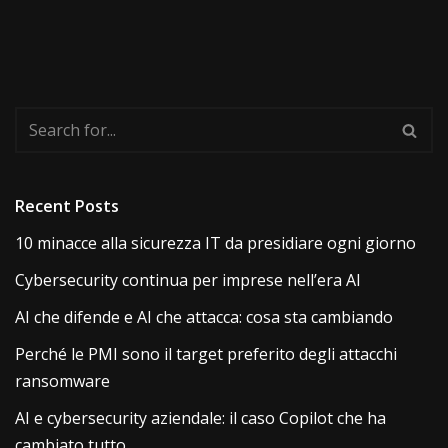
Recent Posts
10 minacce alla sicurezza IT da presidiare ogni giorno
Cybersecurity continua per imprese nell’era AI
AI che difende e AI che attacca: cosa sta cambiando
Perché le PMI sono il target preferito degli attacchi
ransomware
AI e cybersecurity aziendale: il caso Copilot che ha
cambiato tutto