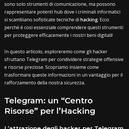
sono solo strumenti di comunicazione, ma possono
rappresentare potenti hub dove i criminali informatici
si scambiano sofisticate tecniche di
hacking
. Ecco
perché è così essenziale comprendere questi strumenti
per proteggere efficacemente i nostri beni digitali!
In questo articolo, esploreremo come gli hacker
sfruttano Telegram per condividere strategie offensive
e risorse preziose. Scopriamo insieme come
trasformare queste informazioni in un vantaggio per il
rafforzamento della nostra sicurezza.
Telegram: un “Centro
Risorse” per l’Hacking
L’attrazione degli hacker per Telegram