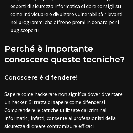
esperti di sicurezza informatica di dare consigli su
come individuare e divulgare vulnerabilità rilevanti
nei programmi che offrono premi in denaro per i
bug scoperti.
Perché è importante
conoscere queste tecniche?
Conoscere è difendere!
Sapere come hackerare non significa dover diventare
un hacker. Si tratta di sapere come difendersi.
Comprendere le tattiche utilizzate dai criminali
informatici, infatti, consente ai professionisti della
sicurezza di creare contromisure efficaci.