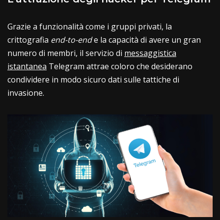
Grazie a funzionalità come i gruppi privati, la
crittografia
end-to-end
e la capacità di avere un gran
numero di membri, il servizio di
messaggistica
istantanea
Telegram attrae coloro che desiderano
condividere in modo sicuro dati sulle tattiche di
invasione.