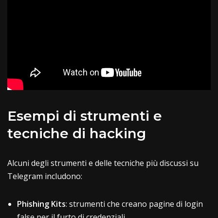
Esempi di strumenti e
tecniche di hacking
Alcuni degli strumenti e delle tecniche più discussi su
Telegram includono:
Phishing
Kits
: strumenti che creano pagine di login
false per il furto di credenziali.