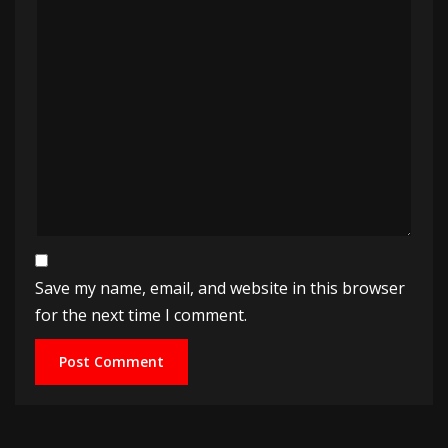
Save my name, email, and website in this browser
for the next time I comment.