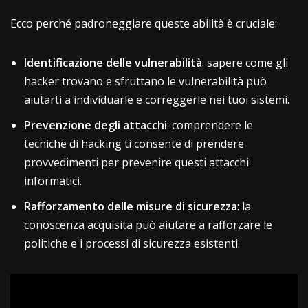
Ecco perché padroneggiare queste abilità è cruciale:
Identificazione delle vulnerabilità
: sapere come gli
hacker trovano e sfruttano le vulnerabilità può
aiutarti a individuarle e correggerle nei tuoi sistemi.
Prevenzione degli attacchi
: comprendere le
tecniche di hacking ti consente di prendere
provvedimenti per prevenire questi attacchi
informatici.
Rafforzamento delle misure di sicurezza
: la
conoscenza acquisita può aiutare a rafforzare le
politiche e i processi di sicurezza esistenti.