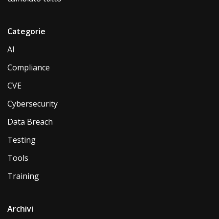
Categorie
AI
Compliance
CVE
Cybersecurity
Data Breach
Testing
Tools
Training
Archivi