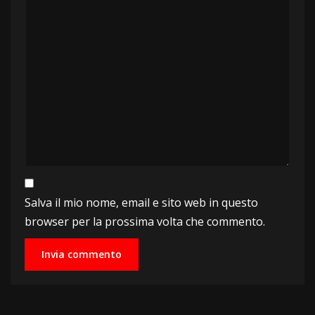
Salva il mio nome, email e sito web in questo
browser per la prossima volta che commento.