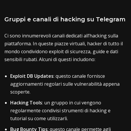
Gruppi e canali di hacking su Telegram
Ci sono innumerevoli canali dedicati all’hacking sulla
piattaforma. In queste piazze virtuali, hacker di tutto il
mondo condividono exploit di sicurezza, guide e dati
sensibili rubati. Alcuni di questi includono:
Exploit DB Updates
: questo canale fornisce
aggiornamenti regolari sulle vulnerabilità appena
scoperte.
Hacking Tools
: un gruppo in cui vengono
regolarmente condivisi strumenti di hacking e
tutorial su come utilizzarli.
Bug Bounty
Tips
: questo canale permette agli