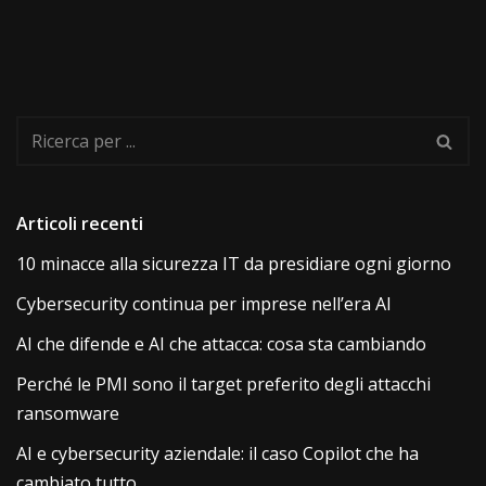
Articoli recenti
10 minacce alla sicurezza IT da presidiare ogni giorno
Cybersecurity continua per imprese nell’era AI
AI che difende e AI che attacca: cosa sta cambiando
Perché le PMI sono il target preferito degli attacchi
ransomware
AI e cybersecurity aziendale: il caso Copilot che ha
cambiato tutto