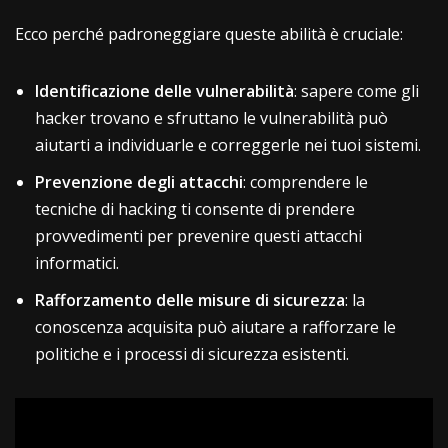
Ecco perché padroneggiare queste abilità è cruciale:
Identificazione delle vulnerabilità
: sapere come gli
hacker trovano e sfruttano le vulnerabilità può
aiutarti a individuarle e correggerle nei tuoi sistemi.
Prevenzione degli attacchi
: comprendere le
tecniche di hacking ti consente di prendere
provvedimenti per prevenire questi attacchi
informatici.
Rafforzamento delle misure di sicurezza
: la
conoscenza acquisita può aiutare a rafforzare le
politiche e i processi di sicurezza esistenti.