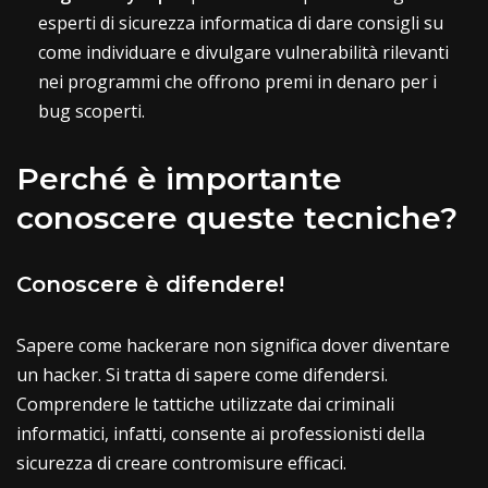
esperti di sicurezza informatica di dare consigli su
come individuare e divulgare vulnerabilità rilevanti
nei programmi che offrono premi in denaro per i
bug scoperti.
Perché è importante
conoscere queste tecniche?
Conoscere è difendere!
Sapere come hackerare non significa dover diventare
un hacker. Si tratta di sapere come difendersi.
Comprendere le tattiche utilizzate dai criminali
informatici, infatti, consente ai professionisti della
sicurezza di creare contromisure efficaci.