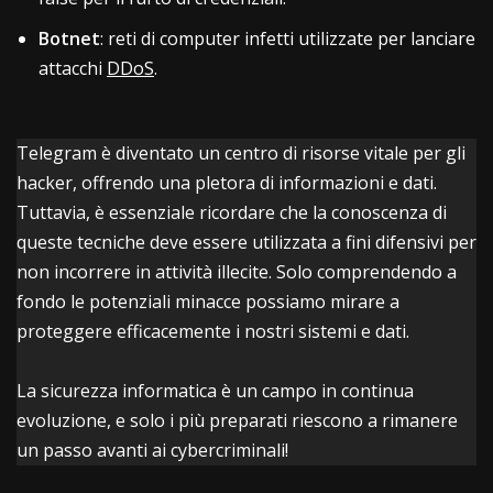
Botnet
: reti di computer infetti utilizzate per lanciare
attacchi
DDoS
.
Telegram è diventato un centro di risorse vitale per gli
hacker, offrendo una pletora di informazioni e dati.
Tuttavia, è essenziale ricordare che la conoscenza di
queste tecniche deve essere utilizzata a fini difensivi per
non incorrere in attività illecite. Solo comprendendo a
fondo le potenziali minacce possiamo mirare a
proteggere efficacemente i nostri sistemi e dati.
La sicurezza informatica è un campo in continua
evoluzione, e solo i più preparati riescono a rimanere
un passo avanti ai cybercriminali!