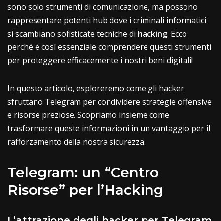
sono solo strumenti di comunicazione, ma possono
rappresentare potenti hub dove i criminali informatici
si scambiano sofisticate tecniche di
hacking
. Ecco
perché è così essenziale comprendere questi strumenti
per proteggere efficacemente i nostri beni digitali!
In questo articolo, esploreremo come gli hacker
sfruttano Telegram per condividere strategie offensive
e risorse preziose. Scopriamo insieme come
trasformare queste informazioni in un vantaggio per il
rafforzamento della nostra sicurezza.
Telegram: un “Centro
Risorse” per l’Hacking
L’attrazione degli hacker per Telegram