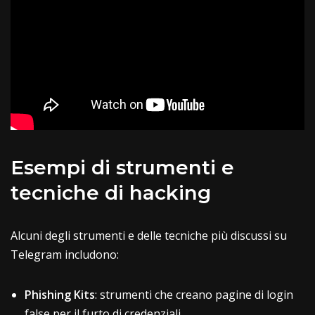
Esempi di strumenti e
tecniche di hacking
Alcuni degli strumenti e delle tecniche più discussi su
Telegram includono:
Phishing
Kits
: strumenti che creano pagine di login
false per il furto di credenziali.