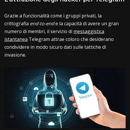
Grazie a funzionalità come i gruppi privati, la
crittografia
end-to-end
e la capacità di avere un gran
numero di membri, il servizio di
messaggistica
istantanea
Telegram attrae coloro che desiderano
condividere in modo sicuro dati sulle tattiche di
invasione.