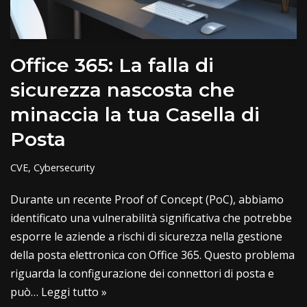
Office 365: La falla di
sicurezza nascosta che
minaccia la tua Casella di
Posta
CVE
,
Cybersecurity
Durante un recente Proof of Concept (PoC), abbiamo
identificato una vulnerabilità significativa che potrebbe
esporre le aziende a rischi di sicurezza nella gestione
della posta elettronica con Office 365. Questo problema
riguarda la configurazione dei connettori di posta e
può…
Leggi tutto »