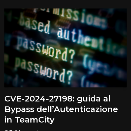
CVE-2024-27198: guida al
Bypass dell’Autenticazione
in TeamCity