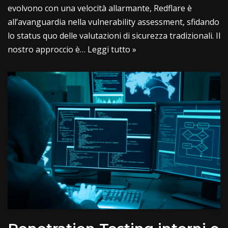
evolvono con una velocità allarmante, Redflare è
all’avanguardia nella vulnerability assessment, sfidando
lo status quo delle valutazioni di sicurezza tradizionali. Il
nostro approccio è…
Leggi tutto »