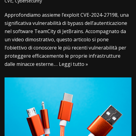
CVE
,
Cybersecurity
Approfondiamo assieme l’exploit CVE-2024-27198, una
significativa vulnerabilità di bypass dell’autenticazione
nel software TeamCity di JetBrains. Accompagnato da
un video dimostrativo, questo articolo si pone
l’obiettivo di conoscere le più recenti vulnerabilità per
proteggere efficacemente le proprie infrastrutture
dalle minacce esterne.…
Leggi tutto »