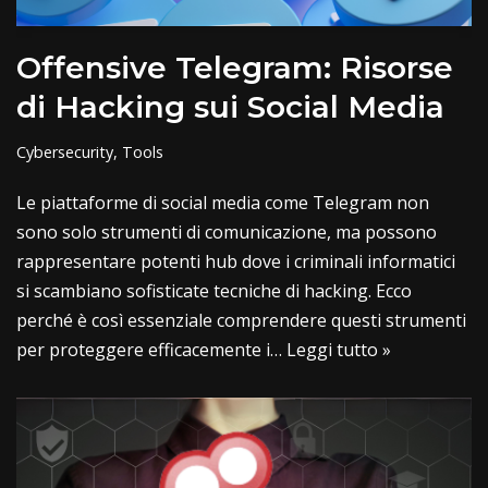
Offensive Telegram: Risorse
di Hacking sui Social Media
Cybersecurity
,
Tools
Le piattaforme di social media come Telegram non
sono solo strumenti di comunicazione, ma possono
rappresentare potenti hub dove i criminali informatici
si scambiano sofisticate tecniche di hacking. Ecco
perché è così essenziale comprendere questi strumenti
per proteggere efficacemente i…
Leggi tutto »