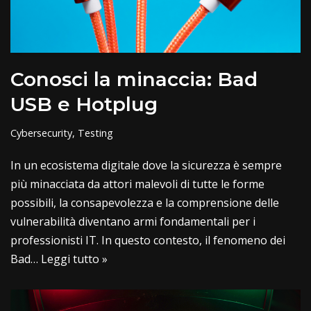
Conosci la minaccia: Bad
USB e Hotplug
Cybersecurity
,
Testing
In un ecosistema digitale dove la sicurezza è sempre
più minacciata da attori malevoli di tutte le forme
possibili, la consapevolezza e la comprensione delle
vulnerabilità diventano armi fondamentali per i
professionisti IT. In questo contesto, il fenomeno dei
Bad…
Leggi tutto »