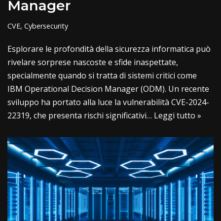
Manager
CVE
,
Cybersecurity
Esplorare le profondità della sicurezza informatica può
rivelare sorprese nascoste e sfide inaspettate,
specialmente quando si tratta di sistemi critici come
IBM Operational Decision Manager (ODM). Un recente
sviluppo ha portato alla luce la vulnerabilità CVE-2024-
22319, che presenta rischi significativi…
Leggi tutto »