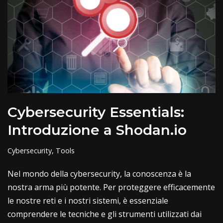
Cybersecurity Essentials:
Introduzione a Shodan.io
Cybersecurity
,
Tools
Nel mondo della cybersecurity, la conoscenza è la
nostra arma più potente. Per proteggere efficacemente
le nostre reti e i nostri sistemi, è essenziale
comprendere le tecniche e gli strumenti utilizzati dai