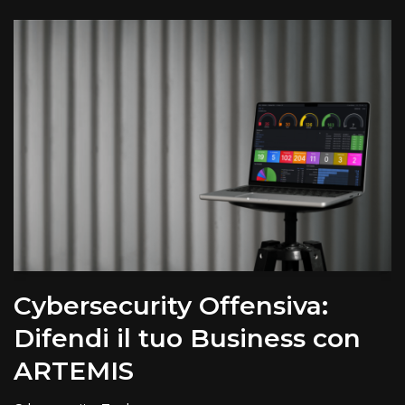
Cybersecurity Offensiva:
Difendi il tuo Business con
ARTEMIS