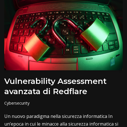
Vulnerability Assessment
avanzata di Redflare
Cybersecurity
Un nuovo paradigma nella sicurezza informatica In
un’epoca in cui le minacce alla sicurezza informatica si