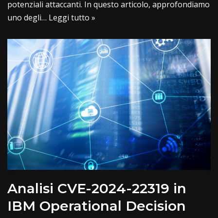
potenziali attaccanti. In questo articolo, approfondiamo
uno degli…
Leggi tutto »
Analisi CVE-2024-22319 in
IBM Operational Decision