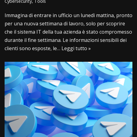
Cybersecurity
,
Tools
Immagina di entrare in ufficio un lunedì mattina, pronto
per una nuova settimana di lavoro, solo per scoprire
che il sistema IT della tua azienda è stato compromesso
durante il fine settimana. Le informazioni sensibili dei
clienti sono esposte, le…
Leggi tutto »