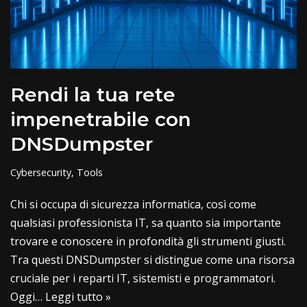
Rendi la tua rete
impenetrabile con
DNSDumpster
Cybersecurity
,
Tools
Chi si occupa di sicurezza informatica, così come
qualsiasi professionista IT, sa quanto sia importante
trovare e conoscere in profondità gli strumenti giusti.
Tra questi DNSDumpster si distingue come una risorsa
cruciale per i reparti IT, sistemisti e programmatori.
Oggi…
Leggi tutto »